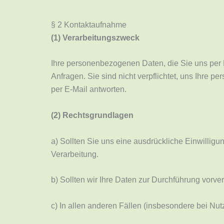
§ 2 Kontaktaufnahme
(1) Verarbeitungszweck
Ihre personenbezogenen Daten, die Sie uns per E-
Anfragen. Sie sind nicht verpflichtet, uns Ihre 
per E-Mail antworten.
(2) Rechtsgrundlagen
a) Sollten Sie uns eine ausdrückliche Einwillig
Verarbeitung.
b) Sollten wir Ihre Daten zur Durchführung vorv
c) In allen anderen Fällen (insbesondere bei Nu