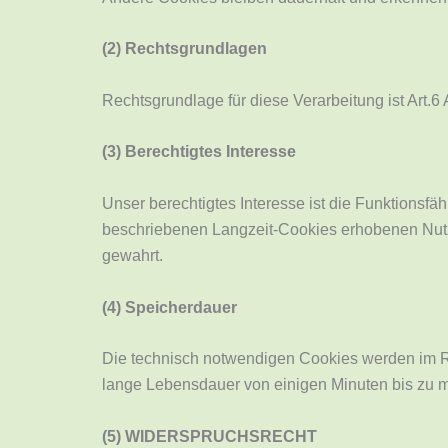
(2) Rechtsgrundlagen
Rechtsgrundlage für diese Verarbeitung ist Art.
(3) Berechtigtes Interesse
Unser berechtigtes Interesse ist die Funktionsfä
beschriebenen Langzeit-Cookies erhobenen Nutze
gewahrt.
(4) Speicherdauer
Die technisch notwendigen Cookies werden im Re
lange Lebensdauer von einigen Minuten bis zu 
(5) WIDERSPRUCHSRECHT