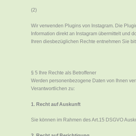
(2)
Wir verwenden Plugins von Instagram. Die Plugi
Information direkt an Instagram übermittelt und
Ihren diesbezüglichen Rechte entnehmen Sie bi
§ 5 Ihre Rechte als Betroffener
Werden personenbezogene Daten von Ihnen verar
Verantwortlichen zu:
1. Recht auf Auskunft
Sie können im Rahmen des Art.15 DSGVO Auskun
2. Recht auf Berichtigung