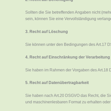
Sollten die Sie betreffenden Angaben nicht (meh
sein, können Sie eine Vervollständigung verlang
3. Recht auf Löschung
Sie können unter den Bedingungen des Art.17 
4. Recht auf Einschränkung der Verarbeitung
Sie haben im Rahmen der Vorgaben des Art.18 D
5. Recht auf Datenübertragbarkeit
Sie haben nach Art.20 DSGVO das Recht, die Sie 
und maschinenlesbaren Format zu erhalten oder 