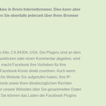
kies in Ihrem Internetbrowser.
Dies kann aber
 Sie ebenfalls jederzeit über Ihren Browser
lo Alto, CA 94304, USA. Die Plugins sind an dem
n anklicken oder einen Kommentar abgeben, wird
 macht Facebook Ihre Vorlieben für Ihre
m Facebook-Konto direkt zuordnen. Auch wenn
lche Website Sie aufgerufen haben, Ihre IP-
ebook sowie Ihren diesbezüglichen Rechten
ber unsere Websites über Sie gesammelten Daten
. Sie können das Laden der Facebook Plugins