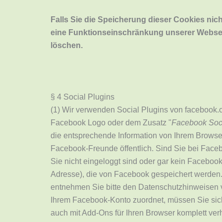
Falls Sie die Speicherung dieser Cookies nic
eine Funktionseinschränkung unserer Websei
löschen.
§ 4 Social Plugins
(1) Wir verwenden Social Plugins von facebook.c
Facebook Logo oder dem Zusatz "
Facebook Soci
die entsprechende Information von Ihrem Browser 
Facebook-Freunde öffentlich. Sind Sie bei Face
Sie nicht eingeloggt sind oder gar kein Facebook
Adresse), die von Facebook gespeichert werden
entnehmen Sie bitte den Datenschutzhinweisen
Ihrem Facebook-Konto zuordnet, müssen Sie sic
auch mit Add-Ons für Ihren Browser komplett verh