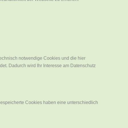
 technisch notwendige Cookies und die hier
det. Dadurch wird Ihr Interesse am Datenschutz
espeicherte Cookies haben eine unterschiedlich