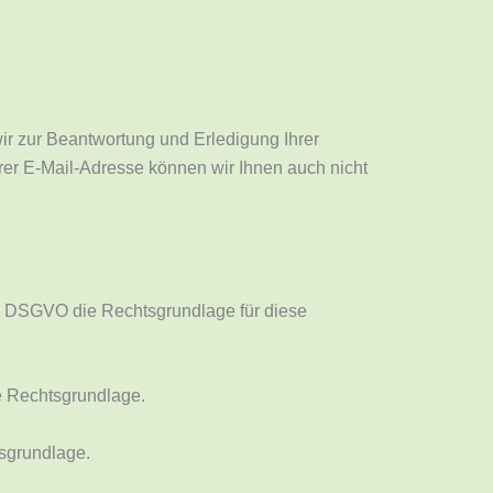
wir zur Beantwortung und Erledigung Ihrer
hrer E-Mail-Adresse können wir Ihnen auch nicht
1a) DSGVO die Rechtsgrundlage für diese
ie Rechtsgrundlage.
tsgrundlage.