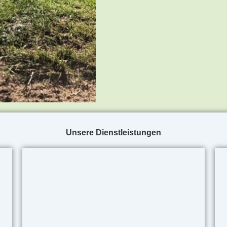
Unsere Dienstleistungen