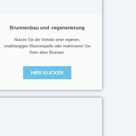
Brunnenbau und -regenerierung
Nutzen Sie die Vorteile einer eigenen,
unabhängigen Wasserquelle oder reaktivieren Sie
Ihren alten Brunnen.
HIER KLICKEN