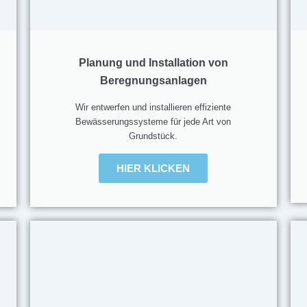
Planung und Installation von
Beregnungsanlagen
Wir entwerfen und installieren effiziente
Bewässerungssysteme für jede Art von
Grundstück.
HIER KLICKEN