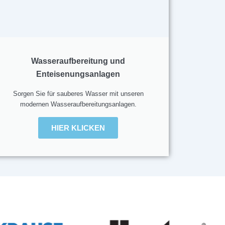
Wasseraufbereitung und
Enteisenungsanlagen
Sorgen Sie für sauberes Wasser mit unseren
modernen Wasserauf­bereitungs­anlagen.
HIER KLICKEN