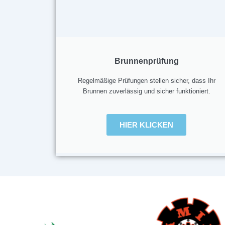
Brunnenprüfung
Regelmäßige Prüfungen stellen sicher, dass Ihr
Brunnen zuverlässig und sicher funktioniert.
HIER KLICKEN