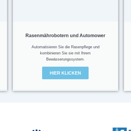
Rasenmährobotern und Automower
Automatisieren Sie die Rasenpflege und
kombinieren Sie sie mit Ihrem
Bewässerungssystem.
HIER KLICKEN