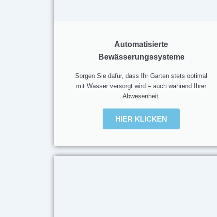
Automatisierte
Bewässerungssysteme
Sorgen Sie dafür, dass Ihr Garten stets optimal
mit Wasser versorgt wird – auch während Ihrer
Abwesenheit.
HIER KLICKEN