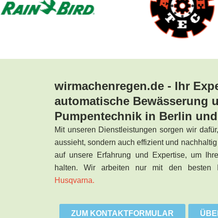
wirmachenregen.de - Ihr Expe
automatische Bewässerung 
Pumpentechnik in Berlin u
Mit unseren Dienstleistungen sorgen wir dafür,
aussieht, sondern auch effizient und nachhaltig
auf unsere Erfahrung und Expertise, um Ihr
halten. Wir arbeiten nur mit den besten
Husqvarna.
ZUM KONTAKTFORMULAR
ÜBE