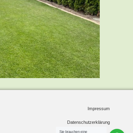
Impressum
Datenschutzerklärung
Sie brauchen eine