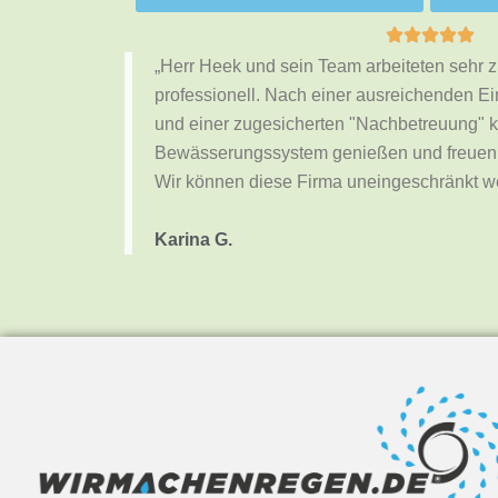
„Herr Heek und sein Team arbeiteten sehr z
professionell. Nach einer ausreichenden E
und einer zugesicherten "Nachbetreuung" 
Bewässerungssystem genießen und freuen
Wir können diese Firma uneingeschränkt we
Karina G.